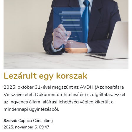
Lezárult egy korszak
2025. október 31-ével megszűnt az AVDH (Azonosításra
Visszavezetett Dokumentumhitelesítés) szolgáltatás. Ezzel
az ingyenes állami aláírási lehetőség végleg kikerült a
mindennapi ügyintézésből.
Szerző:
Caprica Consulting
2025. november 5. 09:47