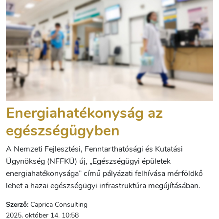
Energiahatékonyság az
egészségügyben
A Nemzeti Fejlesztési, Fenntarthatósági és Kutatási
Ügynökség (NFFKÜ) új, „Egészségügyi épületek
energiahatékonysága” című pályázati felhívása mérföldkő
lehet a hazai egészségügyi infrastruktúra megújításában.
Szerző:
Caprica Consulting
2025. október 14. 10:58