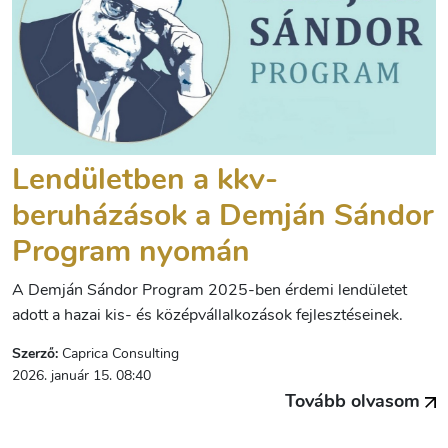
Lendületben a kkv-
beruházások a Demján Sándor
Program nyomán
A Demján Sándor Program 2025-ben érdemi lendületet
adott a hazai kis- és középvállalkozások fejlesztéseinek.
Szerző:
Caprica Consulting
2026. január 15. 08:40
Tovább olvasom