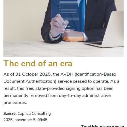
The end of an era
As of 31 October 2025, the AVDH (Identification-Based
Document Authentication) service ceased to operate. As a
result, this free, state-provided signing option has been
permanently removed from day-to-day administrative
procedures.
Szerző:
Caprica Consulting
2025. november 5. 09:45