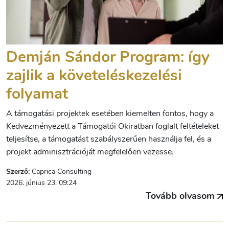
Demján Sándor Program: így
zajlik a követeléskezelési
folyamat
A támogatási projektek esetében kiemelten fontos, hogy a
Kedvezményezett a Támogatói Okiratban foglalt feltételeket
teljesítse, a támogatást szabályszerűen használja fel, és a
projekt adminisztrációját megfelelően vezesse.
Szerző:
Caprica Consulting
2026. június 23. 09:24
Tovább olvasom