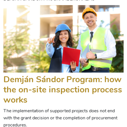
Demján Sándor Program: how
the on-site inspection process
works
The implementation of supported projects does not end
with the grant decision or the completion of procurement
procedures.