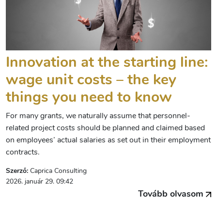
Innovation at the starting line:
wage unit costs – the key
things you need to know
For many grants, we naturally assume that personnel-
related project costs should be planned and claimed based
on employees’ actual salaries as set out in their employment
contracts.
Szerző:
Caprica Consulting
2026. január 29. 09:42
Tovább olvasom