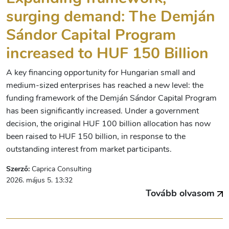
surging demand: The Demján
Sándor Capital Program
increased to HUF 150 Billion
A key financing opportunity for Hungarian small and
medium-sized enterprises has reached a new level: the
funding framework of the Demján Sándor Capital Program
has been significantly increased. Under a government
decision, the original HUF 100 billion allocation has now
been raised to HUF 150 billion, in response to the
outstanding interest from market participants.
Szerző:
Caprica Consulting
2026. május 5. 13:32
Tovább olvasom