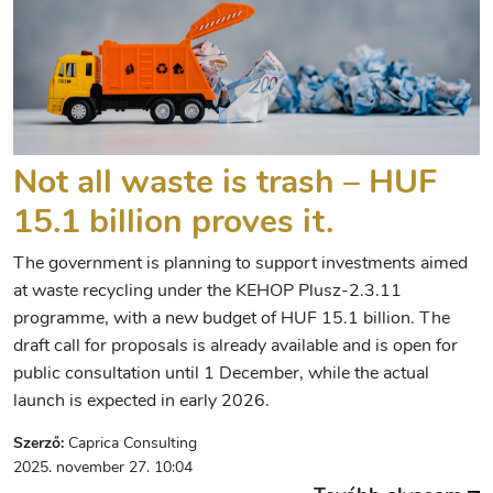
Not all waste is trash – HUF
15.1 billion proves it.
The government is planning to support investments aimed
at waste recycling under the KEHOP Plusz-2.3.11
programme, with a new budget of HUF 15.1 billion. The
draft call for proposals is already available and is open for
public consultation until 1 December, while the actual
launch is expected in early 2026.
Szerző:
Caprica Consulting
2025. november 27. 10:04