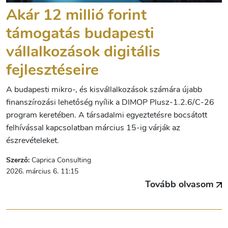
Akár 12 millió forint
támogatás budapesti
vállalkozások digitális
fejlesztéseire
A budapesti mikro-, és kisvállalkozások számára újabb
finanszírozási lehetőség nyílik a DIMOP Plusz-1.2.6/C-26
program keretében. A társadalmi egyeztetésre bocsátott
felhívással kapcsolatban március 15-ig várják az
észrevételeket.
Szerző:
Caprica Consulting
2026. március 6. 11:15
Tovább olvasom