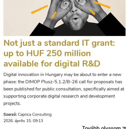
Not just a standard IT grant:
up to HUF 250 million
available for digital R&D
Digital innovation in Hungary may be about to enter a new
phase: the DIMOP Plusz-5.1.2/B-26 call for proposals has
been published for public consultation, specifically aimed at
supporting corporate digital research and development
projects.
Szerző:
Caprica Consulting
2026. április 15. 09:13
Tovább olvasom