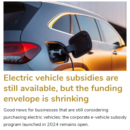
Electric vehicle subsidies are
still available, but the funding
envelope is shrinking
Good news for businesses that are still considering
purchasing electric vehicles: the corporate e-vehicle subsidy
program launched in 2024 remains open.