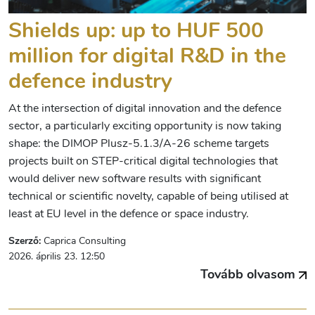
Shields up: up to HUF 500
million for digital R&D in the
defence industry
At the intersection of digital innovation and the defence
sector, a particularly exciting opportunity is now taking
shape: the DIMOP Plusz-5.1.3/A-26 scheme targets
projects built on STEP-critical digital technologies that
would deliver new software results with significant
technical or scientific novelty, capable of being utilised at
least at EU level in the defence or space industry.
Szerző:
Caprica Consulting
2026. április 23. 12:50
Tovább olvasom