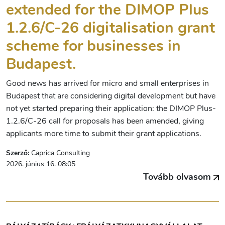
extended for the DIMOP Plus
1.2.6/C-26 digitalisation grant
scheme for businesses in
Budapest.
Good news has arrived for micro and small enterprises in
Budapest that are considering digital development but have
not yet started preparing their application: the DIMOP Plus-
1.2.6/C-26 call for proposals has been amended, giving
applicants more time to submit their grant applications.
Szerző:
Caprica Consulting
2026. június 16. 08:05
Tovább olvasom