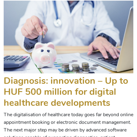
Diagnosis: innovation – Up to
HUF 500 million for digital
healthcare developments
The digitalisation of healthcare today goes far beyond online
appointment booking or electronic document management.
The next major step may be driven by advanced software