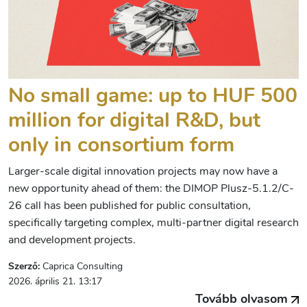
No small game: up to HUF 500
million for digital R&D, but
only in consortium form
Larger-scale digital innovation projects may now have a
new opportunity ahead of them: the DIMOP Plusz-5.1.2/C-
26 call has been published for public consultation,
specifically targeting complex, multi-partner digital research
and development projects.
Szerző:
Caprica Consulting
2026. április 21. 13:17
Tovább olvasom