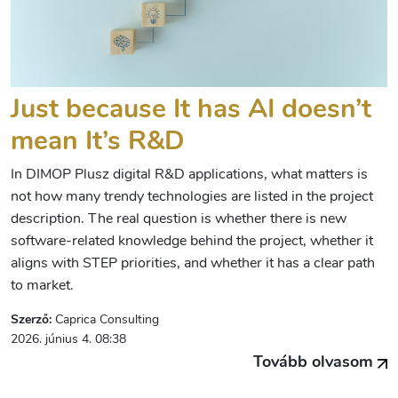
Just because It has AI doesn’t
mean It’s R&D
In DIMOP Plusz digital R&D applications, what matters is
not how many trendy technologies are listed in the project
description. The real question is whether there is new
software-related knowledge behind the project, whether it
aligns with STEP priorities, and whether it has a clear path
to market.
Szerző:
Caprica Consulting
2026. június 4. 08:38
Tovább olvasom