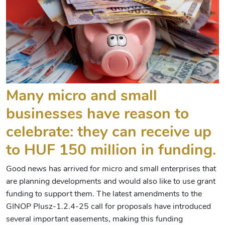
Many micro and small
businesses have reason to
celebrate: they can receive up
to HUF 150 million in funding.
Good news has arrived for micro and small enterprises that
are planning developments and would also like to use grant
funding to support them. The latest amendments to the
GINOP Plusz-1.2.4-25 call for proposals have introduced
several important easements, making this funding