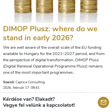
DIMOP Plusz: where do we
stand in early 2026?
We are well aware of the overall scale of the EU funding
available to Hungary for the 2021–2027 period, and from
the perspective of digital transformation, DIMOP Plusz
(Digital Renewal Operational Programme Plusz) remains
one of the most important programmes.
Szerző:
Caprica Consulting
2026. február 17. 08:41
Tovább olvasom
Kérdése van? Elakadt?
Vegye fel velünk a kapcsolatot!