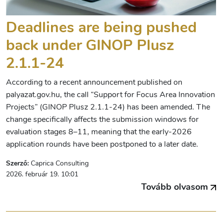
Deadlines are being pushed
back under GINOP Plusz
2.1.1-24
According to a recent announcement published on
palyazat.gov.hu, the call “Support for Focus Area Innovation
Projects” (GINOP Plusz 2.1.1-24) has been amended. The
change specifically affects the submission windows for
evaluation stages 8–11, meaning that the early-2026
application rounds have been postponed to a later date.
Szerző:
Caprica Consulting
2026. február 19. 10:01
Tovább olvasom