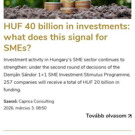
HUF 40 billion in investments:
what does this signal for
SMEs?
Investment activity in Hungary’s SME sector continues to
strengthen: under the second round of decisions of the
Demján Sándor 1+1 SME Investment Stimulus Programme,
257 companies will receive a total of HUF 20 billion in
funding.
Szerző:
Caprica Consulting
2026. március 3. 08:50
Tovább olvasom