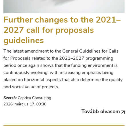
Further changes to the 2021–
2027 call for proposals
guidelines
The latest amendment to the General Guidelines for Calls
for Proposals related to the 2021–2027 programming
period once again shows that the funding environment is
continuously evolving, with increasing emphasis being
placed on horizontal aspects that also determine the quality
and social value of projects.
Szerző:
Caprica Consulting
2026. március 17. 09:30
Tovább olvasom