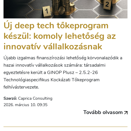
Új deep tech tőkeprogram
készül: komoly lehetőség az
innovatív vállalkozásnak
Újabb izgalmas finanszírozási lehetőség körvonalazódik a
hazai innovatív vállalkozások számára: társadalmi
egyeztetésre került a GINOP Plusz – 2.5.2-26
Technológiaspecifikus Kockázati Tőkeprogram
felhívástervezete.
Szerző:
Caprica Consulting
2026. március 10. 09:35
Tovább olvasom