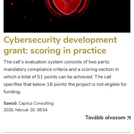
Cybersecurity development
grant: scoring in practice
The call’s evaluation system consists of two parts:
mandatory compliance criteria and a scoring section in
which a total of 51 points can be achieved. The call
specifies that below 18 points the project is not eligible for
funding.
Szerző:
Caprica Consulting
2026. február 26. 08:54
Tovább olvasom