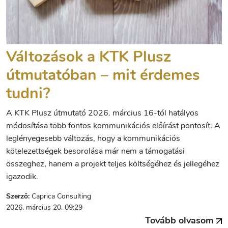
Változások a KTK Plusz
útmutatóban – mit érdemes
tudni?
A KTK Plusz útmutató 2026. március 16-tól hatályos
módosítása több fontos kommunikációs előírást pontosít. A
leglényegesebb változás, hogy a kommunikációs
kötelezettségek besorolása már nem a támogatási
összeghez, hanem a projekt teljes költségéhez és jellegéhez
igazodik.
Szerző:
Caprica Consulting
2026. március 20. 09:29
Tovább olvasom