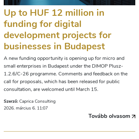
Up to HUF 12 million in
funding for digital
development projects for
businesses in Budapest
A new funding opportunity is opening up for micro and
small enterprises in Budapest under the DIMOP Plusz-
1.2.6/C-26 programme. Comments and feedback on the
call for proposals, which has been released for public
consultation, are welcomed until March 15.
Szerző:
Caprica Consulting
2026. március 6. 11:07
Tovább olvasom