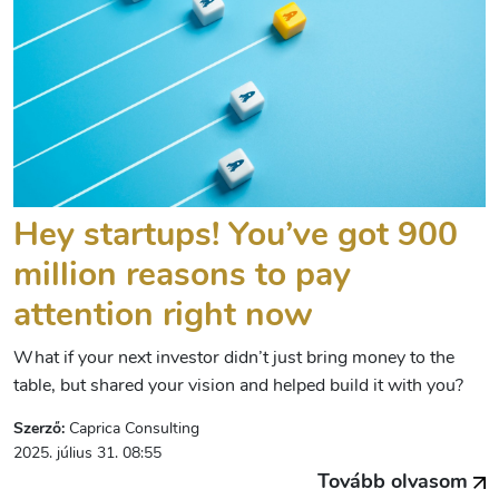
Hey startups! You’ve got 900
million reasons to pay
attention right now
What if your next investor didn’t just bring money to the
table, but shared your vision and helped build it with you?
Szerző:
Caprica Consulting
2025. július 31. 08:55
Tovább olvasom