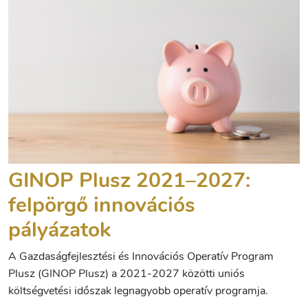
GINOP Plusz 2021–2027:
felpörgő innovációs
pályázatok
A Gazdaságfejlesztési és Innovációs Operatív Program
Plusz (GINOP Plusz) a 2021-2027 közötti uniós
költségvetési időszak legnagyobb operatív programja.