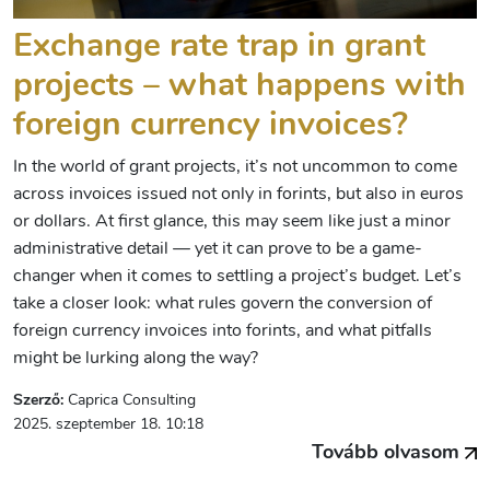
Exchange rate trap in grant
projects – what happens with
foreign currency invoices?
In the world of grant projects, it’s not uncommon to come
across invoices issued not only in forints, but also in euros
or dollars. At first glance, this may seem like just a minor
administrative detail — yet it can prove to be a game-
changer when it comes to settling a project’s budget. Let’s
take a closer look: what rules govern the conversion of
foreign currency invoices into forints, and what pitfalls
might be lurking along the way?
Szerző:
Caprica Consulting
2025. szeptember 18. 10:18
Tovább olvasom