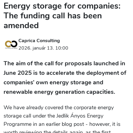
Energy storage for companies:
The funding call has been
amended
Caprica Consulting
2026. január 13. 10:00
The aim of the call for proposals launched in
June 2025 is to accelerate the deployment of
companies’ own energy storage and
renewable energy generation capacities.
We have already covered the corporate energy
storage call under the Jedlik Ányos Energy
Programme in an earlier blog post - however, it is
worth reviewing the details again, as the first