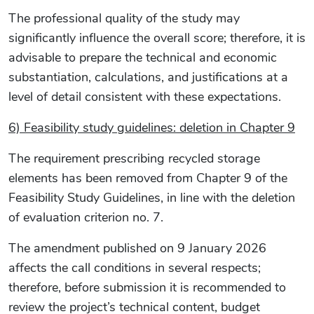
The professional quality of the study may
significantly influence the overall score; therefore, it is
advisable to prepare the technical and economic
substantiation, calculations, and justifications at a
level of detail consistent with these expectations.
6) Feasibility study guidelines: deletion in Chapter 9
The requirement prescribing recycled storage
elements has been removed from Chapter 9 of the
Feasibility Study Guidelines, in line with the deletion
of evaluation criterion no. 7.
The amendment published on 9 January 2026
affects the call conditions in several respects;
therefore, before submission it is recommended to
review the project’s technical content, budget