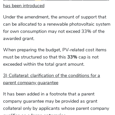
has been introduced
Under the amendment, the amount of support that
can be allocated to a renewable photovoltaic system
for own consumption may not exceed 33% of the
awarded grant.
When preparing the budget, PV-related cost items
must be structured so that this
33%
cap is not
exceeded within the total grant amount.
3) Collateral: clarification of the conditions for a
parent company guarantee
It has been added in a footnote that a parent
company guarantee may be provided as grant
collateral only by applicants whose parent company