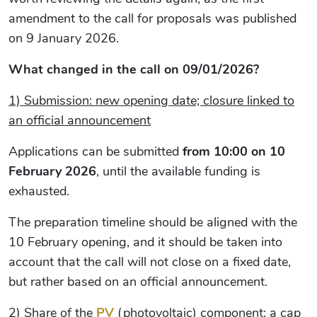
amendment to the call for proposals was published
on 9 January 2026.
What changed in the call on 09/01/2026?
1) Submission: new opening date; closure linked to
an official announcement
Applications can be submitted
from 10:00 on 10
February 2026
, until the available funding is
exhausted.
The preparation timeline should be aligned with the
10 February opening, and it should be taken into
account that the call will not close on a fixed date,
but rather based on an official announcement.
2) Share of the
PV
(photovoltaic) component: a cap