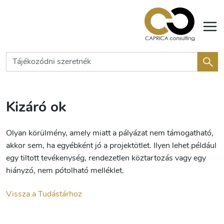
Kizáró ok
Olyan körülmény, amely miatt a pályázat nem támogatható,
akkor sem, ha egyébként jó a projektötlet. Ilyen lehet például
egy tiltott tevékenység, rendezetlen köztartozás vagy egy
hiányzó, nem pótolható melléklet.
Vissza a Tudástárhoz