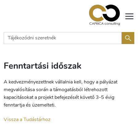
Fenntartási időszak
A kedvezményezettnek vállalnia kell, hogy a pályázat
megvalósítása során a támogatásból létrehozott
kapacitásokat a projekt befejezését követő 3-5 évig
fenntartja és üzemelteti.
Vissza a Tudástárhoz